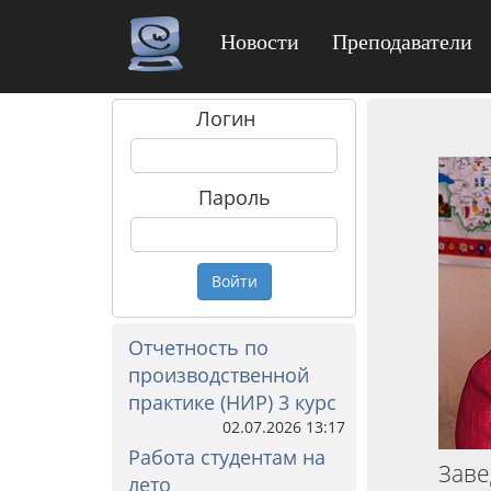
Новости
Преподаватели
Логин
Пароль
Войти
Отчетность по
производственной
практике (НИР) 3 курс
02.07.2026 13:17
Работа студентам на
Заве
лето