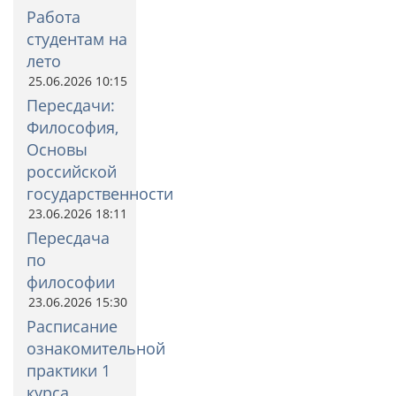
Работа
студентам на
лето
25.06.2026 10:15
Пересдачи:
Философия,
Основы
российской
государственности
23.06.2026 18:11
Пересдача
по
философии
23.06.2026 15:30
Расписание
ознакомительной
практики 1
курса