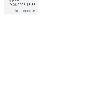
19.06.2026 13:36
Все новости