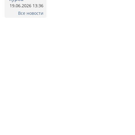
19.06.2026 13:36
Все новости