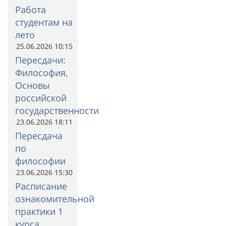
Работа
студентам на
лето
25.06.2026 10:15
Пересдачи:
Философия,
Основы
российской
государственности
23.06.2026 18:11
Пересдача
по
философии
23.06.2026 15:30
Расписание
ознакомительной
практики 1
курса