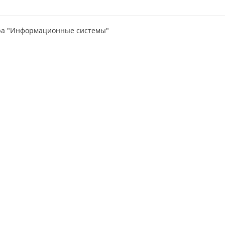
ра "Информационные системы"