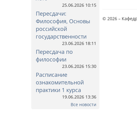
25.06.2026 10:15
Пересдачи:
© 2026 – Кафед
Философия, Основы
российской
государственности
23.06.2026 18:11
Пересдача по
философии
23.06.2026 15:30
Расписание
ознакомительной
практики 1 курса
19.06.2026 13:36
Все новости