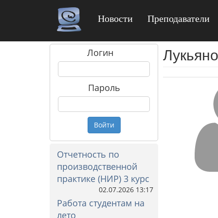
Новости
Преподаватели
Лукьян
Логин
Пароль
Войти
Отчетность по
производственной
практике (НИР) 3 курс
02.07.2026 13:17
Работа студентам на
лето