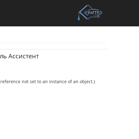
ль Ассистент
eference not set to an instance of an object.)