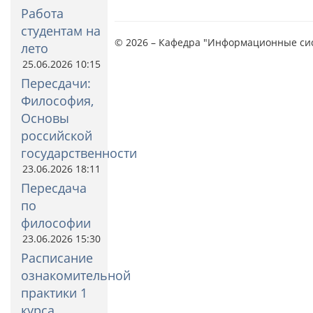
Работа
студентам на
© 2026 – Кафедра "Информационные си
лето
25.06.2026 10:15
Пересдачи:
Философия,
Основы
российской
государственности
23.06.2026 18:11
Пересдача
по
философии
23.06.2026 15:30
Расписание
ознакомительной
практики 1
курса