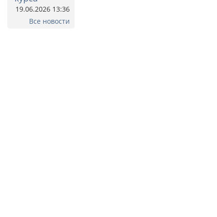
19.06.2026 13:36
Все новости