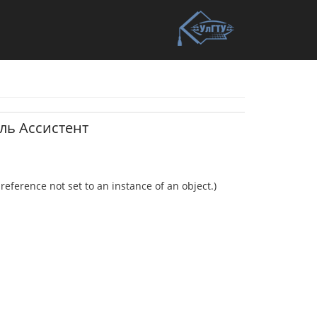
ль Ассистент
eference not set to an instance of an object.)