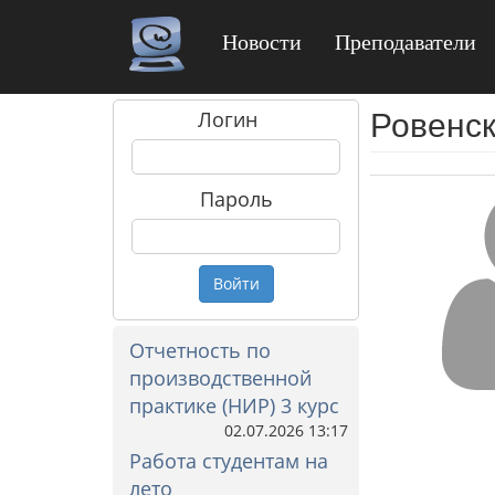
Новости
Преподаватели
Ровенс
Логин
Пароль
Войти
Отчетность по
производственной
практике (НИР) 3 курс
02.07.2026 13:17
Работа студентам на
лето