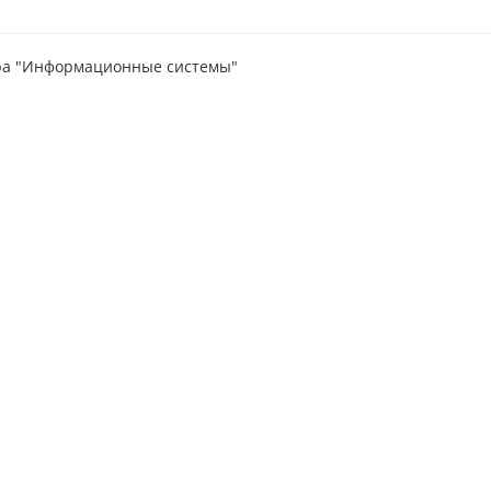
ра "Информационные системы"