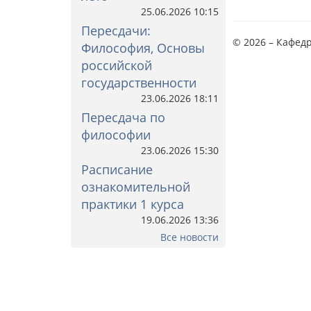
25.06.2026 10:15
Пересдачи:
© 2026 – Кафед
Философия, Основы
российской
государственности
23.06.2026 18:11
Пересдача по
философии
23.06.2026 15:30
Расписание
ознакомительной
практики 1 курса
19.06.2026 13:36
Все новости