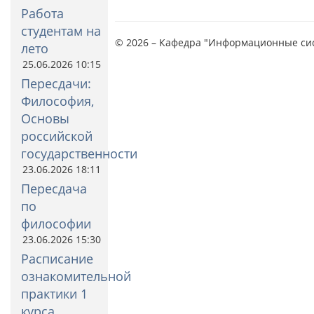
Работа
студентам на
© 2026 – Кафедра "Информационные си
лето
25.06.2026 10:15
Пересдачи:
Философия,
Основы
российской
государственности
23.06.2026 18:11
Пересдача
по
философии
23.06.2026 15:30
Расписание
ознакомительной
практики 1
курса