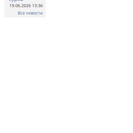
19.06.2026 13:36
Все новости