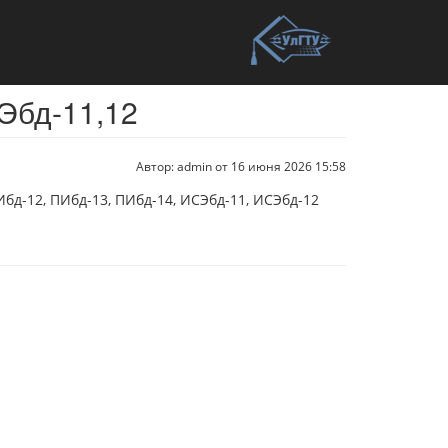
СЭбд-11,12
Автор: admin от 16 июня 2026 15:58
Ибд-12, ПИбд-13, ПИбд-14, ИСЭбд-11, ИСЭбд-12