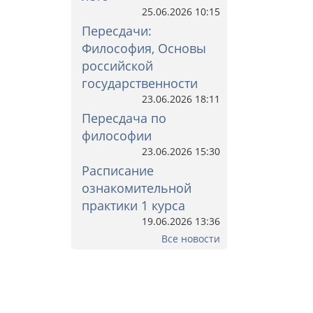
25.06.2026 10:15
Пересдачи:
Философия, Основы
российской
государственности
23.06.2026 18:11
Пересдача по
философии
23.06.2026 15:30
Расписание
ознакомительной
практики 1 курса
19.06.2026 13:36
Все новости