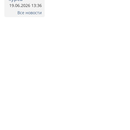
19.06.2026 13:36
Все новости