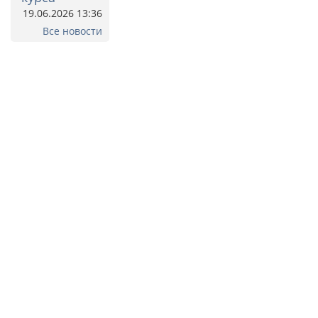
19.06.2026 13:36
Все новости