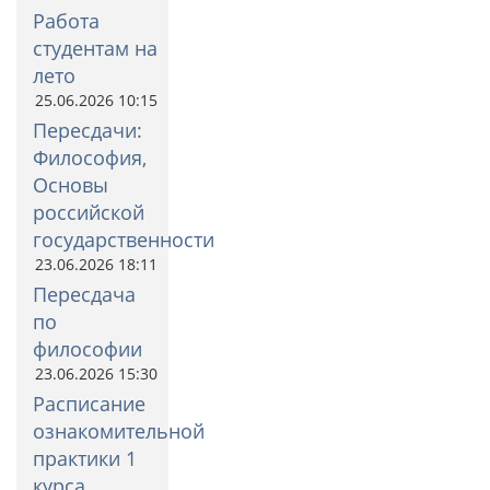
Работа
студентам на
лето
25.06.2026 10:15
Пересдачи:
Философия,
Основы
российской
государственности
23.06.2026 18:11
Пересдача
по
философии
23.06.2026 15:30
Расписание
ознакомительной
практики 1
курса