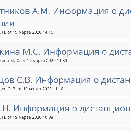
тников А.М. Информация о д
нии
. Н. от 19 марта 2020 14:16
кина М.С. Информация о дис
кина М. С. от 19 марта 2020 11:59
цов С.В. Информация о диста
ов С. В. от 19 марта 2020 11:18
Е.Н. Информация о дистанцио
. Н. от 19 марта 2020 10:38