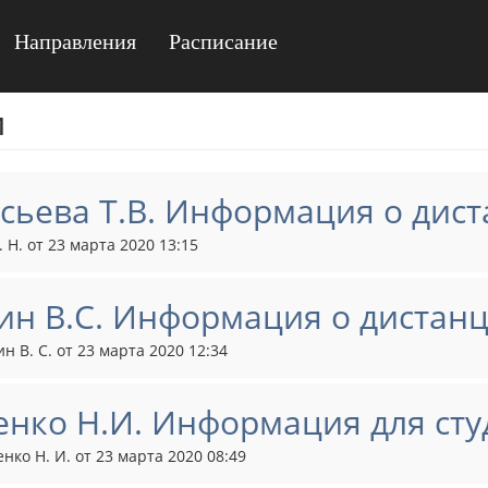
Направления
Расписание
и
сьева Т.В. Информация о дис
. Н. от 23 марта 2020 13:15
н В.С. Информация о дистан
н В. С. от 23 марта 2020 12:34
нко Н.И. Информация для студ
нко Н. И. от 23 марта 2020 08:49